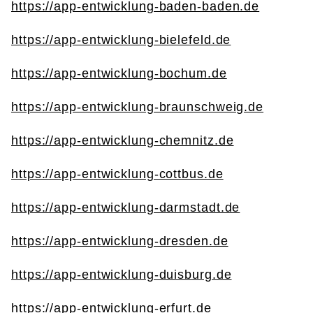
https://app-entwicklung-baden-baden.de
https://app-entwicklung-bielefeld.de
https://app-entwicklung-bochum.de
https://app-entwicklung-braunschweig.de
https://app-entwicklung-chemnitz.de
https://app-entwicklung-cottbus.de
https://app-entwicklung-darmstadt.de
https://app-entwicklung-dresden.de
https://app-entwicklung-duisburg.de
https://app-entwicklung-erfurt.de