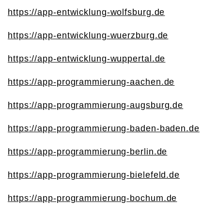
https://app-entwicklung-wolfsburg.de
https://app-entwicklung-wuerzburg.de
https://app-entwicklung-wuppertal.de
https://app-programmierung-aachen.de
https://app-programmierung-augsburg.de
https://app-programmierung-baden-baden.de
https://app-programmierung-berlin.de
https://app-programmierung-bielefeld.de
https://app-programmierung-bochum.de