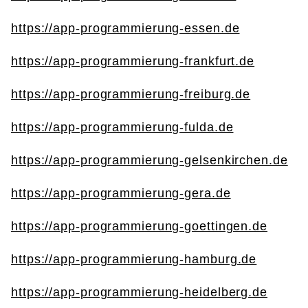
https://app-programmierung-essen.de
https://app-programmierung-frankfurt.de
https://app-programmierung-freiburg.de
https://app-programmierung-fulda.de
https://app-programmierung-gelsenkirchen.de
https://app-programmierung-gera.de
https://app-programmierung-goettingen.de
https://app-programmierung-hamburg.de
https://app-programmierung-heidelberg.de