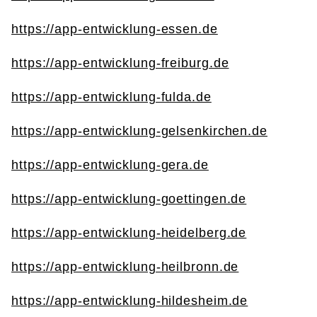
https://app-entwicklung-essen.de
https://app-entwicklung-freiburg.de
https://app-entwicklung-fulda.de
https://app-entwicklung-gelsenkirchen.de
https://app-entwicklung-gera.de
https://app-entwicklung-goettingen.de
https://app-entwicklung-heidelberg.de
https://app-entwicklung-heilbronn.de
https://app-entwicklung-hildesheim.de