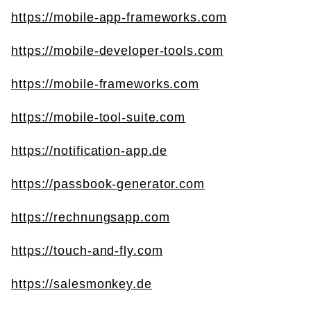
https://mobile-app-frameworks.com
https://mobile-developer-tools.com
https://mobile-frameworks.com
https://mobile-tool-suite.com
https://notification-app.de
https://passbook-generator.com
https://rechnungsapp.com
https://touch-and-fly.com
https://salesmonkey.de