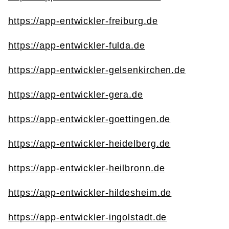
https://app-entwickler-freiburg.de
https://app-entwickler-fulda.de
https://app-entwickler-gelsenkirchen.de
https://app-entwickler-gera.de
https://app-entwickler-goettingen.de
https://app-entwickler-heidelberg.de
https://app-entwickler-heilbronn.de
https://app-entwickler-hildesheim.de
https://app-entwickler-ingolstadt.de