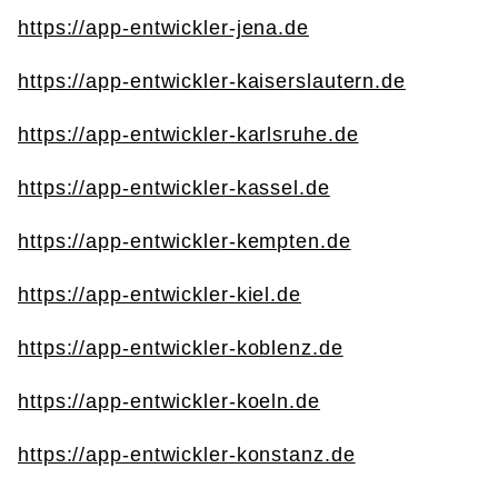
https://app-entwickler-jena.de
https://app-entwickler-kaiserslautern.de
https://app-entwickler-karlsruhe.de
https://app-entwickler-kassel.de
https://app-entwickler-kempten.de
https://app-entwickler-kiel.de
https://app-entwickler-koblenz.de
https://app-entwickler-koeln.de
https://app-entwickler-konstanz.de