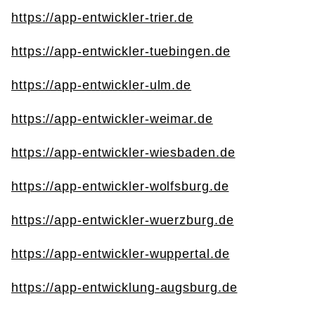
https://app-entwickler-trier.de
https://app-entwickler-tuebingen.de
https://app-entwickler-ulm.de
https://app-entwickler-weimar.de
https://app-entwickler-wiesbaden.de
https://app-entwickler-wolfsburg.de
https://app-entwickler-wuerzburg.de
https://app-entwickler-wuppertal.de
https://app-entwicklung-augsburg.de